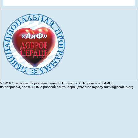
© 2016 Отделение Пересадки Почки РНЦХ им. Б.В. Петровского РАМН
по вопросам, связанным с работой сайта, обращаться по адресу admin@pochka.org