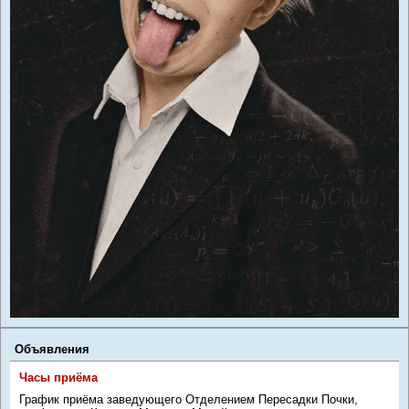
Объявления
Часы приёма
График приёма заведующего Отделением Пересадки Почки,