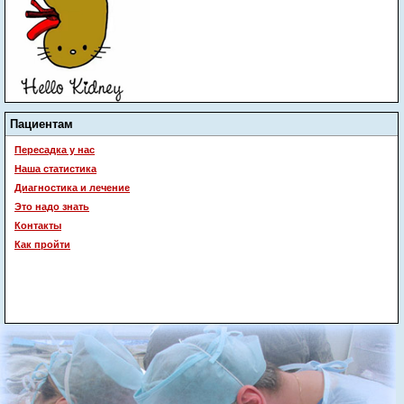
Пациентам
Пересадка у нас
Наша статистика
Диагностика и лечение
Это надо знать
Контакты
Как пройти