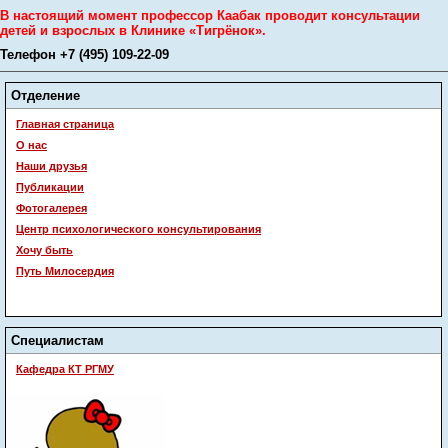
В настоящий момент профессор Каабак проводит консультации
детей и взрослых в Клинике «Тигрёнок».
Телефон +7 (495) 109-22-09
Отделение
Главная страница
О нас
Наши друзья
Публикации
Фотогалерея
Центр психологического консультирования
Хочу быть
Путь Милосердия
Специалистам
Кафедра КТ РГМУ