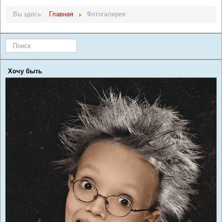
Вы здесь:
Главная
Фотогалерея
Искать...
Хочу быть